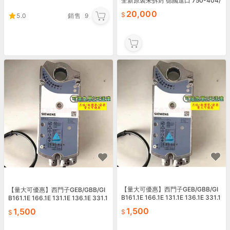
全新原裝未拆封 德國進口 750-404/
000-003還有三個 WA
20,000
5.0
銷售
9
【量大可優惠】西門子GEB/GBB/GI
【量大可優惠】西門子GEB/GBB/GI
B161.1E 166.1E 131.1E 136.1E 331.1
B161.1E 166.1E 131.1E 136.1E 331.1
E 336.
E 336.
1,500
1,500