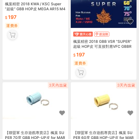
楓葉精密 2018 KWA / KSC Super
"超級" GBB HOP皮 MEGA AR15 M4
AR10
197
運費券
楓葉精密 2018 GBB VSR "SUPER"
超級 HOP皮 可直接對應VFC GBBR
197
運費券
【聯盟軍 生存遊戲專賣店】楓葉 SU
【聯盟軍 生存遊戲專賣店】楓葉 SU
PER 70度 GBB HOP-UP皮 for MAR
PER 60度 GBB HOP-UP皮 for MAR