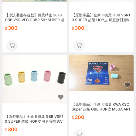
【冰淇淋生存遊戲】楓葉精密 2018
【原型軍品】全新 II 楓葉 GBB VSR1
GBB VSR VFC GBBR 50° SUPER 超
0 SUPER 超級 HOP皮 可直接對應V
級 HOP皮
FC GBBR
300
300
【原型軍品】全新 II 楓葉 KWA KSC
Super 超級 GBB HOP皮 MEGA AR1
5 M4 AR10
【原型軍品】全新 II 楓葉 GBB VSR1
300
0 SUPER 超級 HOP皮 可直接對應V
FC GBBR
300