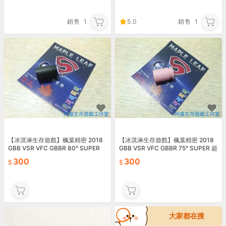
銷售
1
5.0
銷售
1
【冰淇淋生存遊戲】楓葉精密 2018
【冰淇淋生存遊戲】楓葉精密 2018
GBB VSR VFC GBBR 80° SUPER
GBB VSR VFC GBBR 75° SUPER 超
超級 HOP皮
級 HOP皮
300
300
大家都在搜