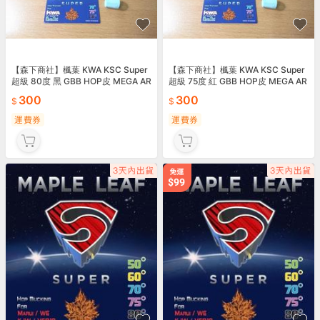
【森下商社】楓葉 KWA KSC Super
【森下商社】楓葉 KWA KSC Super
超級 80度 黑 GBB HOP皮 MEGA AR
超級 75度 紅 GBB HOP皮 MEGA AR
15 M4 13376
15 M4 13375
300
300
運費券
運費券