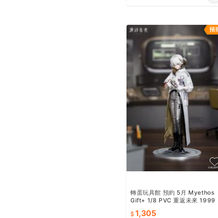
轉蛋玩具館 預約 5月 Myethos
Gift+ 1/8 PVC 重返未來 1999
兔毛手袋 超商付款免訂金
1,305