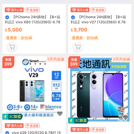
【PChome 24h購物】【B+福
【PChome 24h購物】【B+福
利品】vivo X80 (12G/256G) 6.78
利品】vivo V27 (12G/256G) 6.78
吋 R99N
吋 R99N
5,000
3,700
運費券
折扣碼
運費券
折扣碼
vivo V29 12G/512G 6.78吋 (5