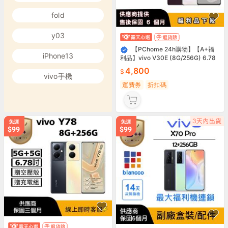
fold
y03
【PChome 24h購物】【A+福
iPhone13
利品】vivo V30E (8G/256G) 6.78
吋 R99N
4,800
vivo手機
運費券
折扣碼