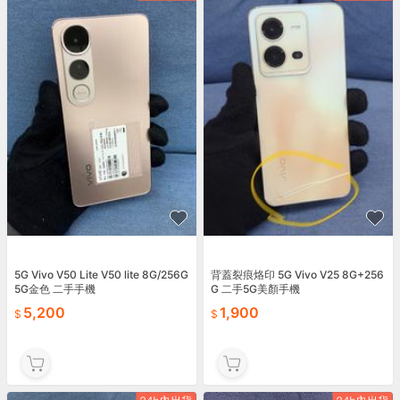
5G Vivo V50 Lite V50 lite 8G/256G
背蓋裂痕烙印 5G Vivo V25 8G+256
5G金色 二手手機
G 二手5G美顏手機
5,200
1,900