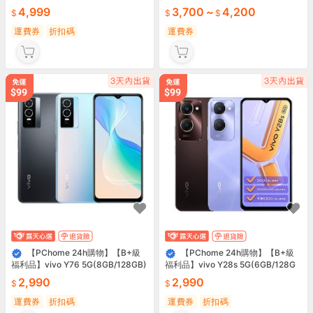
4,999
3,700
~
4,200
運費券
折扣碼
運費券
【PChome 24h購物】【B+級
【PChome 24h購物】【B+級
福利品】vivo Y76 5G(8GB/128GB)
福利品】vivo Y28s 5G(6GB/128G
B)
2,990
2,990
運費券
折扣碼
運費券
折扣碼