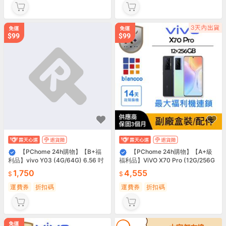
【PChome 24h購物】【B+福
【PChome 24h購物】【A+級
利品】vivo Y03 (4G/64G) 6.56 吋
福利品】ViVO X70 Pro (12G/256G
R99N
B) L2
1,750
4,555
運費券
折扣碼
運費券
折扣碼