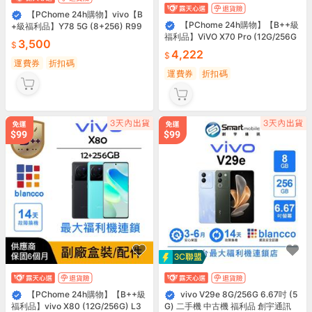
【PChome 24h購物】vivo【B
【PChome 24h購物】【B++級
+級福利品】Y78 5G (8+256) R99
福利品】ViVO X70 Pro (12G/256G
N
3,500
B) L3
4,222
運費券
折扣碼
運費券
折扣碼
【PChome 24h購物】【B++級
vivo V29e 8G/256G 6.67吋 (5
福利品】vivo X80 (12G/256G) L3
G) 二手機 中古機 福利品 創宇通訊