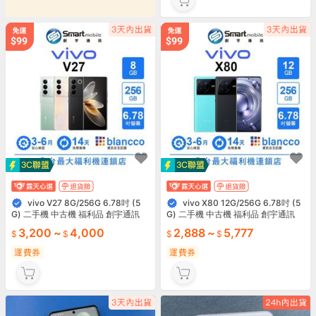
vivo V27 8G/256G 6.78吋 (5
vivo X80 12G/256G 6.78吋 (5
G) 二手機 中古機 福利品 創宇通訊
G) 二手機 中古機 福利品 創宇通訊
3,200
~
4,000
2,888
~
5,777
運費券
運費券