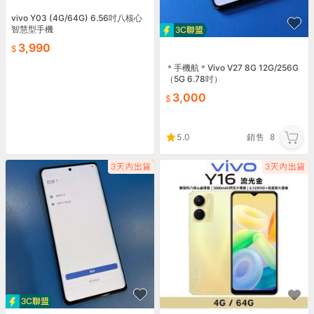
vivo Y03 (4G/64G) 6.56吋八核心
智慧型手機
3,990
＊手機航＊Vivo V27 8G 12G/256G
（5G 6.78吋）
3,000
5.0
銷售
8