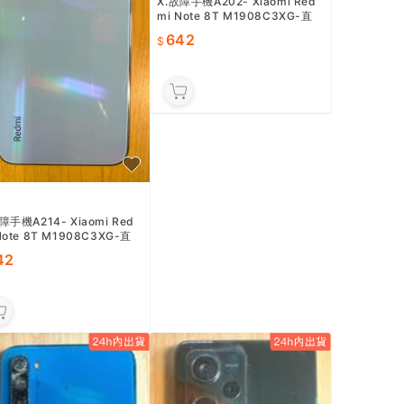
X.故障手機A202- Xiaomi Red
mi Note 8T M1908C3XG-直
購價642
642
障手機A214- Xiaomi Red
Note 8T M1908C3XG-直
642
42