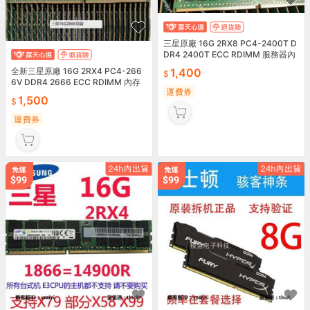
三星原廠 16G 2RX8 PC4-2400T D
DR4 2400T ECC RDIMM 服務器內
存 號25723
全新三星原廠 16G 2RX4 PC4-266
1,400
6V DDR4 2666 ECC RDIMM 內存
運費券
條 號25723
1,500
運費券