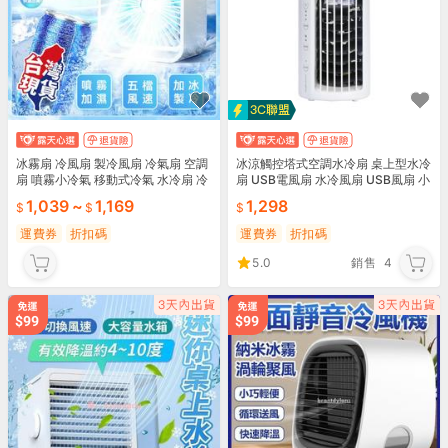
冰霧扇 冷風扇 製冷風扇 冷氣扇 空調
冰涼觸控塔式空調水冷扇 桌上型水冷
扇 噴霧小冷氣 移動式冷氣 水冷扇 冷
扇 USB電風扇 水冷風扇 USB風扇 小
水扇 移動空調 冷風機
型冷氣機 水冷電扇
1,039
~
1,169
1,298
運費券
折扣碼
運費券
折扣碼
5.0
銷售
4