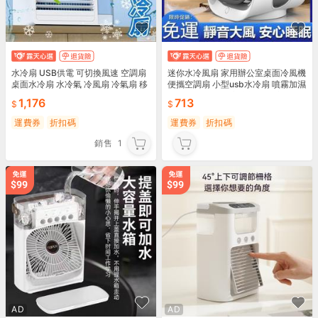
水冷扇 USB供電 可切換風速 空調扇
迷你水冷風扇 家用辦公室桌面冷風機
桌面水冷扇 水冷氣 冷風扇 冷氣扇 移
便攜空調扇 小型usb水冷扇 噴霧加濕
動空調 移動式冷氣 冷風機 冷氣
冷風機 制冷水冷扇 空調電風扇
1,176
713
運費券
折扣碼
運費券
折扣碼
銷售
1
AD
AD