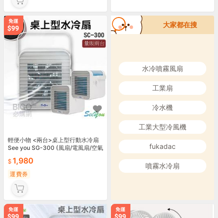
大家都在搜
水冷噴霧風扇
工業扇
冷水機
工業大型冷風機
輕便小物 <兩台>桌上型行動水冷扇
fukadac
See you SG-300 (風扇/電風扇/空氣
清淨/過濾/風速可調/居家&辦公)
1,980
噴霧水冷扇
運費券