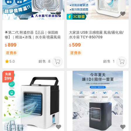
大家源 USB 涼感噴霧 風扇/霧化扇/
🌟第二代 附遙控器【正品｜保固維
水冷扇 TCY-850709
修】｜精油+冰塊｜水冷扇 噴霧風扇
迷你風扇 水風扇 冷風扇 水霧風扇 涼
599
899
風扇 霧化扇
運費券
運費券
銷售
1
5.0
銷售
8