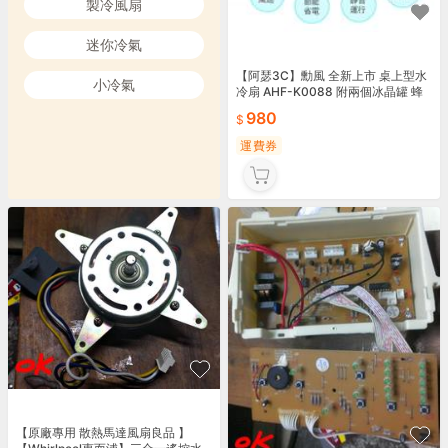
製冷風扇
迷你冷氣
【阿瑟3C】勳風 全新上市 桌上型水
小冷氣
冷扇 AHF-K0088 附兩個冰晶罐 蜂
巢式冷卻 三檔風速 加濕 淨化空氣 省
980
電
運費券
【原廠專用 散熱馬達風扇良品 】