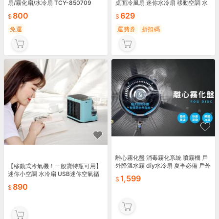
扇/霧化扇/水冷扇 TCY-850709
桌面冷風扇 迷你水冷扇 移動空調 水
冷風扇 智能冷風扇 迷你空調 冷風扇
800
629
水冷扇
免運
運費券
折扣碼
離心霧化盤 消毒霧化系統 噴霧機 戶
外降溫水霧 diy水冷扇 夏季必備 戶外
【移動式冷氣機！一般寶特瓶可用】
工廠 增濕噴霧 工業風扇改加裝噴水
迷你小空調 水冷扇 USB迷你空氣循
1,599
器 工業級
環扇 電風扇 水冷氣扇 冷風扇 空調移
890
動式冷氣