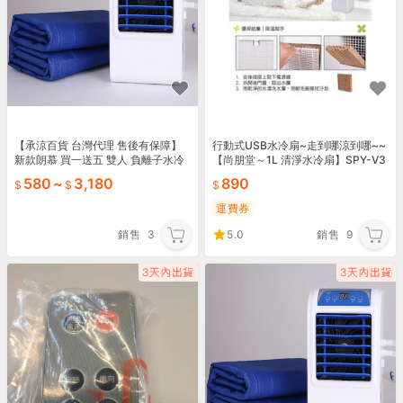
【承涼百貨 台灣代理 售後有保障】
行動式USB水冷扇~走到哪涼到哪~~
新款朗慕 買一送五 雙人 負離子水冷
【尚朋堂～1L 清淨水冷扇】SPY-V3
床墊+水冷扇 可信用卡付款 功能超涼
0
580
~
3,180
890
山泊熱天夏天
運費券
銷售
3
5.0
銷售
9