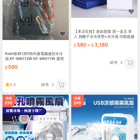
【承涼百貨】新款朗慕 買一送五 單
人 負離子水冷床墊+水冷扇 功能超越
涼山泊 (熱天夏天 空調 冷風 涼蓆 節
580
~
3,180
能冷凝涼墊
Kolin歌林12吋時尚微電腦遙控水冷
扇 KF-MN112W KF-MN111W 通用
銷售
2
款遙控器 全新品CR2032
590
5.0
銷售
2