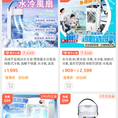
高雄手提搖頭水冷扇 雙噴霧水冷風扇
水冷扇 8L雙水箱 冷氣 水冷氣 移動式
移動式冷氣 負離子噴霧 水冷氣 桌面
冷氣 遙控空調扇 移動空調扇 冷風扇
水冷扇 移動空調 小型冷氣機 水冷扇
移動冷風扇 電風扇
1,695
909
~
2,599
運費券
折扣碼
運費券
折扣碼