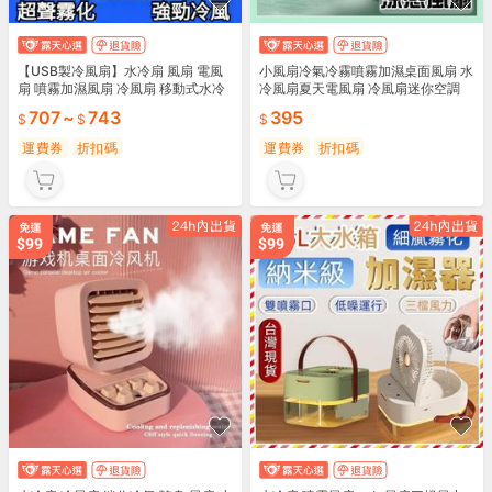
【USB製冷風扇】水冷扇 風扇 電風
小風扇冷氣冷霧噴霧加濕桌面風扇 水
扇 噴霧加濕風扇 冷風扇 移動式水冷
冷風扇夏天電風扇 冷風扇迷你空調
扇 辦公室小空調 迷你冷風扇微型冷
水冷扇移動式冷氣機 USB 風扇冷風
707
~
743
395
氣
機小型冷氣
運費券
折扣碼
運費券
折扣碼