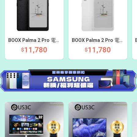
BOOX Palma 2 Pro 電子
BOOX Palma 2 Pro 電子
書閱讀器
書閱讀器
11,780
11,780
$
$