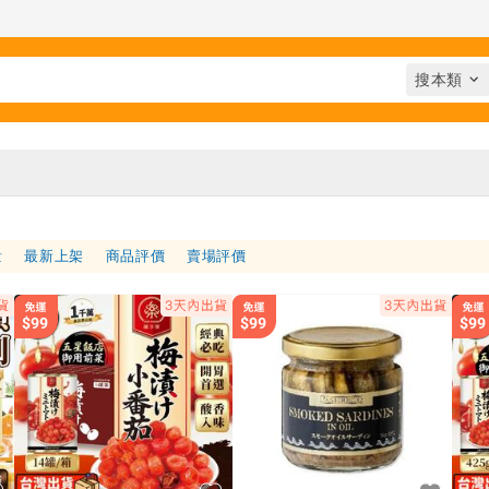
量
最新上架
商品評價
賣場評價