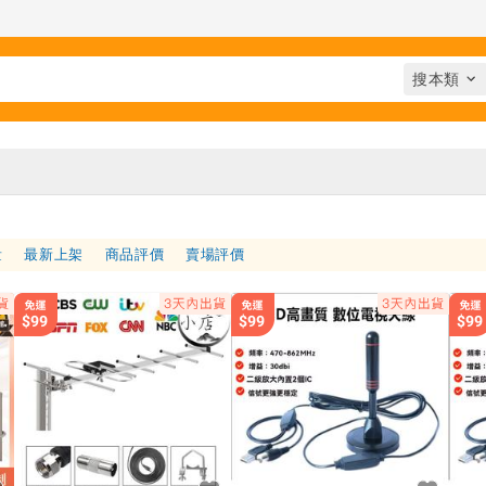
量
最新上架
商品評價
賣場評價