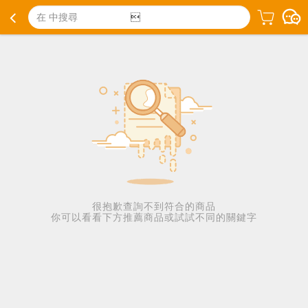
在 中搜尋

很抱歉查詢不到符合的商品
你可以看看下方推薦商品或試試不同的關鍵字