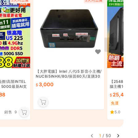
【大胖電腦】Intel 八代i5 影音小主機/
NUC8i5INHX/8G/保固60天/直購30
00元
價!高階INTEL
【25488元】全新
3,000
G 500G最新AI支
腦主機16G/500
統
+安卓系統新AI
88
25,488
免運
銷售
9
5.0
1
/ 50