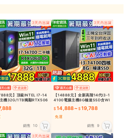
888元】頂級INTEL I7-14
【14888元】全新高階14代I3-1
0主機32G/1TB獨顯RTX506
4100電腦主機8G極速SSD含WI
8G含系統插電即用3D遊戲繪
N11+安卓常用軟體到府收送保固
7,888
14,888
~
19,788
可刷卡分期
運
免運
.0
銷售
10
5.0
銷售
9