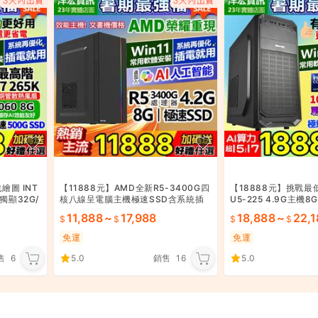
繪圖 INT
【11888元】AMD全新R5-3400G四
【18888元】挑戰最低
G獨顯32G/
核八線呈電腦主機極速SSD含系統插
U5-225 4.9G主機8
電即用文書影音上網順洋宏到府收送
援 WIN11+安卓雙系
11,888
~
17,988
18,888
~
22,1
免運
免運
售
6
5.0
銷售
16
5.0