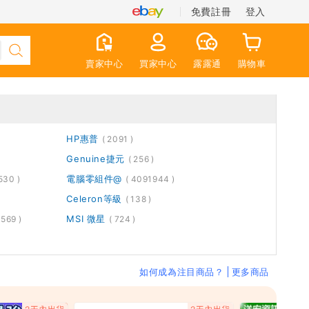
免費註冊
登入
賣家中心
買家中心
露露通
購物車
HP惠普
2091
Genuine捷元
256
電腦零組件@
530
4091944
Celeron等級
138
MSI 微星
569
724
如何成為注目商品？
更多商品