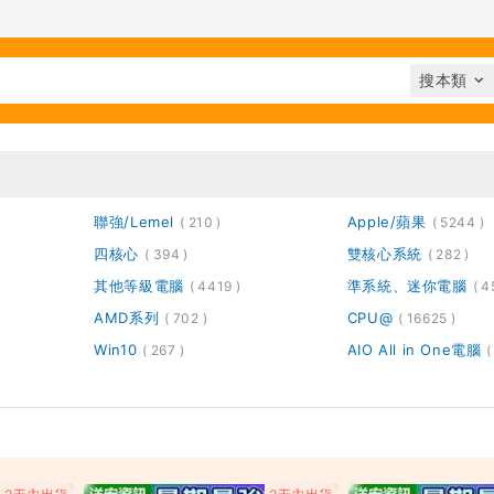
聯強/Lemel
Apple/蘋果
210
5244
四核心
雙核心系統
394
282
其他等級電腦
準系統、迷你電腦
4419
4
AMD系列
CPU@
702
16625
Win10
AIO All in One電腦
267