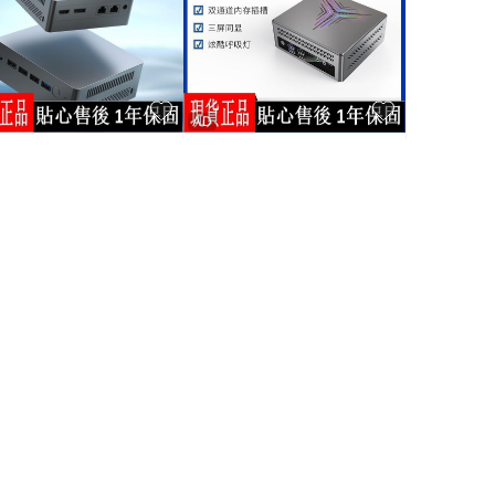
AD
🎏迷你主機 Intel 12代新酷
⑧比🎏迷你主機 Intel迷你主機 1
100 四核迷你主機 雙千兆小
1代N5095 迷你主機 4K迷你主
 辦公HTPCD4P1
機 便攜電腦D4P1
,541
~
11,106
6,318
~
15,381
費券
運費券