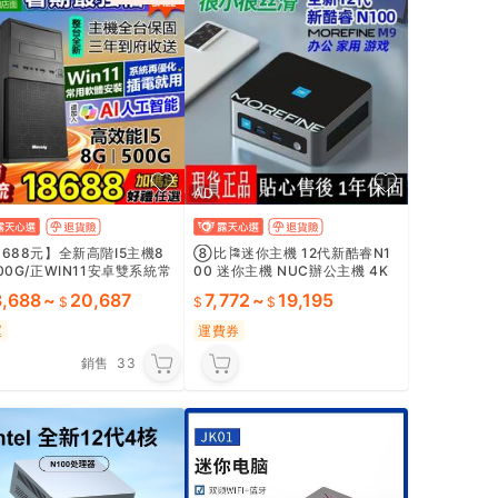
AD
8688元】全新高階I5主機8
⑧比🎏迷你主機 12代新酷睿N1
500G/正WIN11安卓雙系統常
00 迷你主機 NUC辦公主機 4K
體支援新AI可客製化
微型mini小電腦 準系統D4P1
8,688
~
20,687
7,772
~
19,195
運
運費券
.0
銷售
33