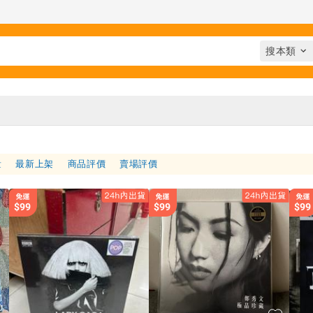
量
最新上架
商品評價
賣場評價