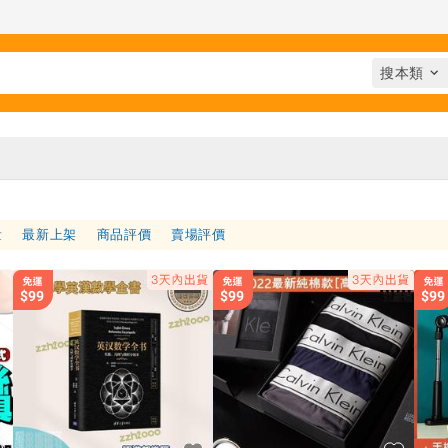
量
最新上架
商品評價
賣場評價