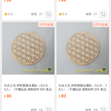
99
99
5.0
銷售
21
5.0
銷售
21
生命之花 神聖圖騰金屬貼（2公分，
生命之花 神聖圖騰金屬貼（1公分，1
3入）（手機貼紙 奧剛材料 DIY 產品
0入）（手機貼紙 奧剛材料 DIY 產品
貼紙）
貼紙）
90
80
銷售
28
銷售
28