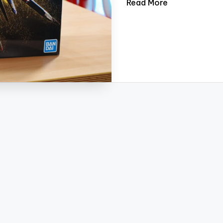
Read More