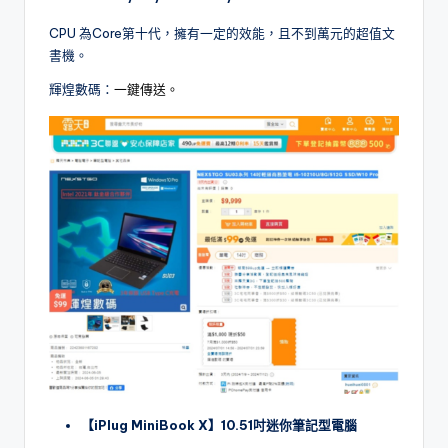
CPU 為Core第十代，擁有一定的效能，且不到萬元的超值文
書機。
輝煌數碼：
一鍵傳送。
【iPlug MiniBook X】10.51吋迷你筆記型電腦