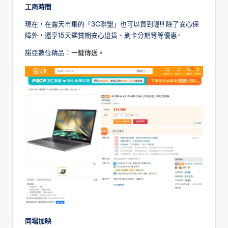
工商時間
現在，在露天市集的「3C聯盟」也可以買到喔!!! 除了安心保
障外，還享15天鑑賞期安心退貨、刷卡分期等等優惠~
諾亞數位精品：
一鍵傳送。
同場加映