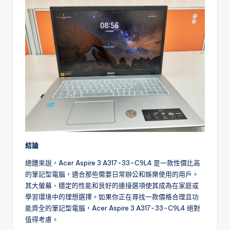
結論
總體來說，Acer Aspire 3 A317-33-C9L4 是一款性價比高
的筆記型電腦，適合那些需要日常辦公和娛樂使用的用戶。
其大螢幕、穩定的性能和良好的連接選項使其成為在家庭或
學習環境中的理想選擇。如果你正在尋找一款價格合理且功
能齊全的筆記型電腦，Acer Aspire 3 A317-33-C9L4 絕對
值得考慮。