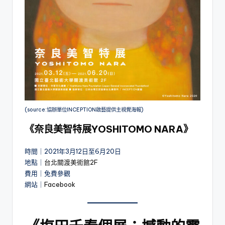
(source:協辦單位INCEPTION啟藝提供主視覺海報)
《奈良美智特展YOSHITOMO NARA》
時間｜2021年3月12日至6月20日
地點｜
台北關渡美術館2F
費用｜免費參觀
網站｜
Facebook